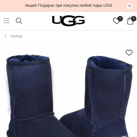
Акция! Подарок при покупке любой пары UGG
0
0
Назад