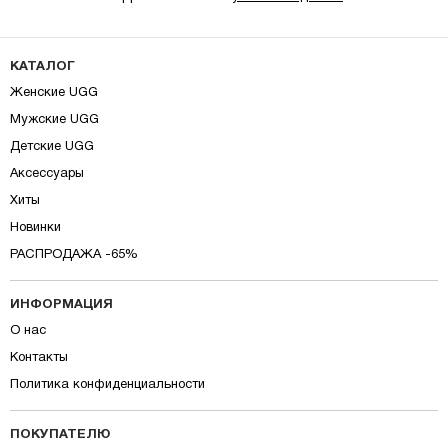
КАТАЛОГ
Женские UGG
Мужские UGG
Детские UGG
Аксессуары
Хиты
Новинки
РАСПРОДАЖА -65%
ИНФОРМАЦИЯ
О нас
Контакты
Политика конфиденциальности
ПОКУПАТЕЛЮ