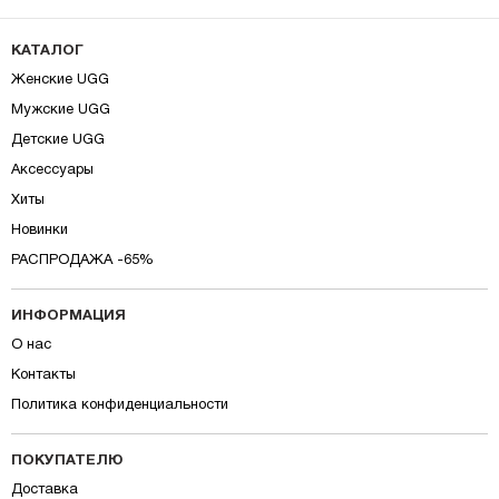
КАТАЛОГ
Женские UGG
Мужские UGG
Детские UGG
Аксессуары
Хиты
Новинки
РАСПРОДАЖА -65%
ИНФОРМАЦИЯ
О нас
Контакты
Политика конфиденциальности
ПОКУПАТЕЛЮ
Доставка