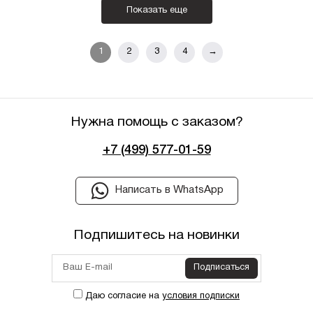
Показать еще
1
2
3
4
→
Нужна помощь с заказом?
+7 (499) 577-01-59
Написать в WhatsApp
Подпишитесь на новинки
Подписаться
Даю согласие на
условия подписки