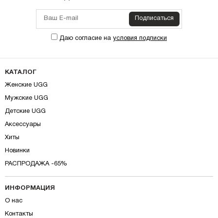
Подписаться
Даю согласие на
условия подписки
КАТАЛОГ
Женские UGG
Мужские UGG
Детские UGG
Аксессуары
Хиты
Новинки
РАСПРОДАЖА -65%
ИНФОРМАЦИЯ
О нас
Контакты