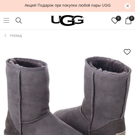
Акция! Подарок при покупке любой пары UGG
0
0
Назад