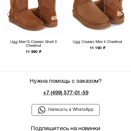
Ugg Men'S Classic Short II
Ugg Classic Mini II Chestnut
Chestnut
11 190
₽
11 990
₽
Нужна помощь с заказом?
+7 (499) 577-01-59
Написать в WhatsApp
Подпишитесь на новинки