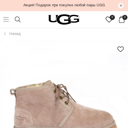
Акция! Подарок при покупке любой пары UGG
0
0
Назад