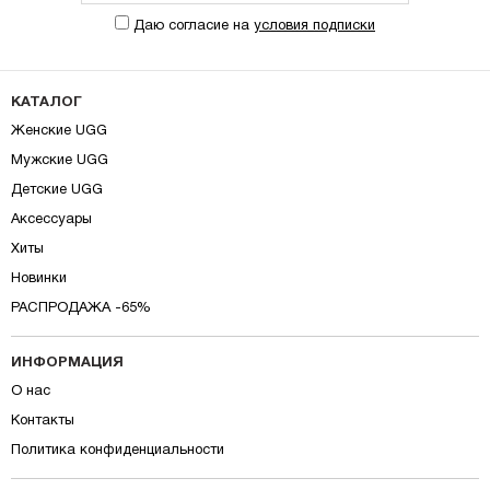
Даю согласие на
условия подписки
КАТАЛОГ
Женские UGG
Мужские UGG
Детские UGG
Аксессуары
Хиты
Новинки
РАСПРОДАЖА -65%
ИНФОРМАЦИЯ
О нас
Контакты
Политика конфиденциальности