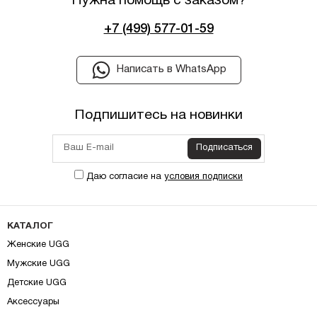
Нужна помощь с заказом?
+7 (499) 577-01-59
Написать в WhatsApp
Подпишитесь на новинки
Подписаться
Даю согласие на
условия подписки
КАТАЛОГ
Женские UGG
Мужские UGG
Детские UGG
Аксессуары