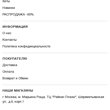
Хиты
Новинки
РАСПРОДАЖА -65%
ИНФОРМАЦИЯ
О нас
Контакты
Политика конфиденциальности
ПОКУПАТЕЛЮ
Доставка
Оплата
Возврат и Обмен
НАШИ МАГАЗИНЫ
г. Москва, м. Марьина Роща, ТЦ "Райкин Плаза", Шереметьевская
ул., д.6, корп.1