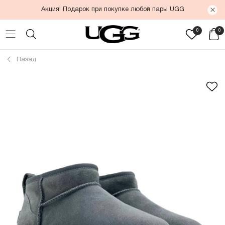
Акция! Подарок при покупке любой пары UGG
0
0
Назад