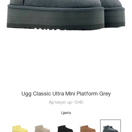
Ugg Classic Ultra Mini Platform Grey
Артикул:
up-1040
Цвета