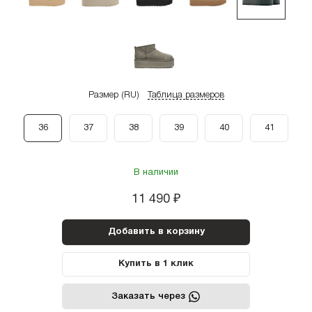
Размер (RU)
Таблица размеров
36
37
38
39
40
41
В наличии
11 490
₽
Добавить в корзину
Купить в 1 клик
Заказать через